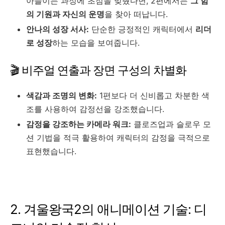
아들이는 과정에 초점을 맞췄다면, 2편에서는
그 힘
의 기원과 자신의 운명
을 찾아 떠납니다.
안나의 성장 서사:
단순한 긍정적인 캐릭터에서
리더
로 성장
하는 모습을 보여줍니다.
🎬 비주얼 연출과 장면 구성의 차별화
색감과 조명의 변화:
1편보다 더 신비롭고 차분한 색
조를 사용하여 감정선을 강조했습니다.
감정을 강조하는 카메라 워크:
클로즈업과 슬로우 모
션 기법을 적극 활용하여 캐릭터의 감정을 극적으로
표현했습니다.
2. 겨울왕국2의 애니메이션 기술: 디