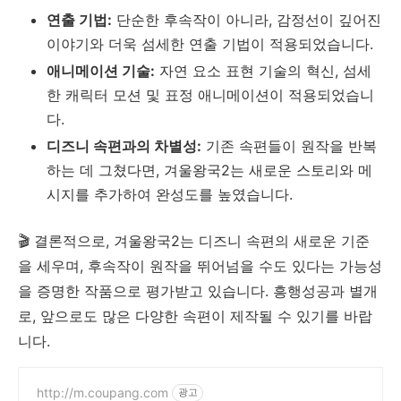
연출 기법:
단순한 후속작이 아니라, 감정선이 깊어진
이야기와 더욱 섬세한 연출 기법이 적용되었습니다.
애니메이션 기술:
자연 요소 표현 기술의 혁신, 섬세
한 캐릭터 모션 및 표정 애니메이션이 적용되었습니
다.
디즈니 속편과의 차별성:
기존 속편들이 원작을 반복
하는 데 그쳤다면, 겨울왕국2는 새로운 스토리와 메
시지를 추가하여 완성도를 높였습니다.
🎬 결론적으로, 겨울왕국2는 디즈니 속편의 새로운 기준
을 세우며, 후속작이 원작을 뛰어넘을 수도 있다는 가능성
을 증명한 작품으로 평가받고 있습니다. 흥행성공과 별개
로, 앞으로도 많은 다양한 속편이 제작될 수 있기를 바랍
니다.
http://m.coupang.com
광고