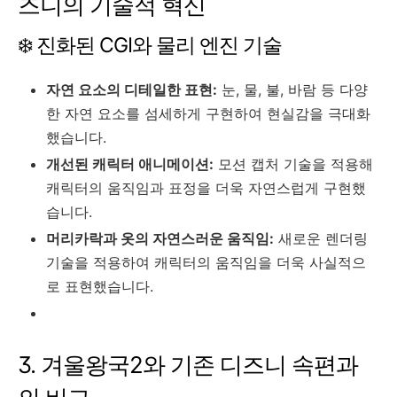
즈니의 기술적 혁신
❄️ 진화된 CGI와 물리 엔진 기술
자연 요소의 디테일한 표현:
눈, 물, 불, 바람 등 다양
한 자연 요소를 섬세하게 구현하여 현실감을 극대화
했습니다.
개선된 캐릭터 애니메이션:
모션 캡처 기술을 적용해
캐릭터의 움직임과 표정을 더욱 자연스럽게 구현했
습니다.
머리카락과 옷의 자연스러운 움직임:
새로운 렌더링
기술을 적용하여 캐릭터의 움직임을 더욱 사실적으
로 표현했습니다.
3. 겨울왕국2와 기존 디즈니 속편과