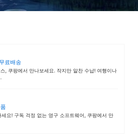
 무료배송
, 쿠팡에서 만나보세요. 작지만 알찬 수납! 여행이나
.
반품
세요! 구독 걱정 없는 영구 소프트웨어, 쿠팡에서 만