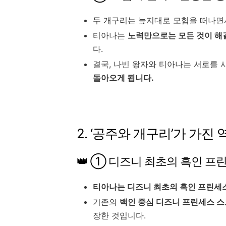
두 개구리는 늪지대로 모험을 떠나
티아나는
노력만으로는 모든 것이 해
다.
결국, 나빈 왕자와 티아나는 서로를
돌아오게 됩니다.
2. ‘공주와 개구리’가 가진
👑 ① 디즈니 최초의 흑인 프
티아나는 디즈니 최초의 흑인 프린세스
기존의
백인 중심 디즈니 프린세스 
장한 것입니다.