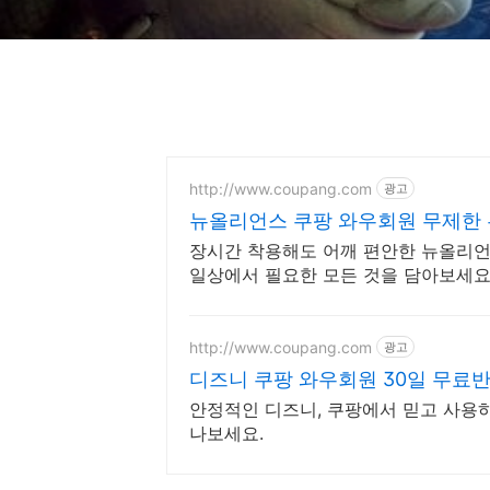
http://www.coupang.com
광고
뉴올리언스 쿠팡 와우회원 무제한
장시간 착용해도 어깨 편안한 뉴올리언스
일상에서 필요한 모든 것을 담아보세요
http://www.coupang.com
광고
디즈니 쿠팡 와우회원 30일 무료
안정적인 디즈니, 쿠팡에서 믿고 사용하
나보세요.