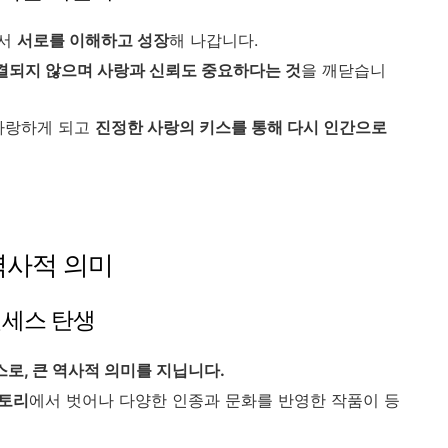
면서
서로를 이해하고 성장
해 나갑니다.
결되지 않으며 사랑과 신뢰도 중요하다는 것
을 깨닫습니
 사랑하게 되고
진정한 사랑의 키스를 통해 다시 인간으로
 역사적 의미
린세스 탄생
로, 큰 역사적 의미를 지닙니다.
스토리
에서 벗어나 다양한 인종과 문화를 반영한 작품이 등