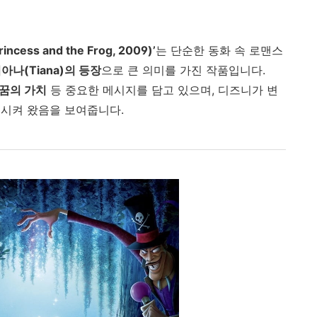
cess and the Frog, 2009)’
는 단순한 동화 속 로맨스
나(Tiana)의 등장
으로 큰 의미를 가진 작품입니다.
 꿈의 가치
등 중요한 메시지를 담고 있으며, 디즈니가 변
전시켜 왔음을 보여줍니다.