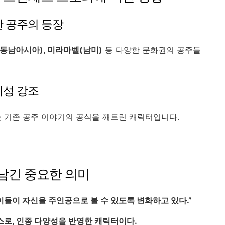
한 공주의 등장
(동남아시아), 미라마벨(남미)
등 다양한 문화권의 공주들
체성 강조
 기존 공주 이야기의 공식을 깨트린 캐릭터입니다.
가 남긴 중요한 의미
이들이 자신을 주인공으로 볼 수 있도록 변화하고 있다.”
로, 인종 다양성을 반영한 캐릭터이다.