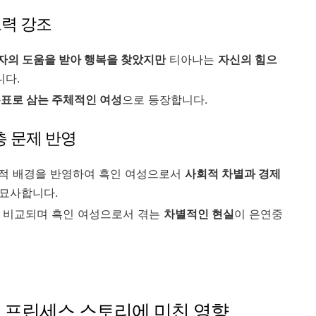
노력 강조
자의 도움을 받아 행복을 찾았지만
티아나는
자신의 힘으
니다.
목표로 삼는 주체적인 여성
으로 등장합니다.
층 문제 반영
적 배경을 반영하여 흑인 여성으로서
사회적 차별과 경제
 묘사합니다.
 비교되며 흑인 여성으로서 겪는
차별적인 현실
이 은연중
즈니 프린세스 스토리에 미친 영향