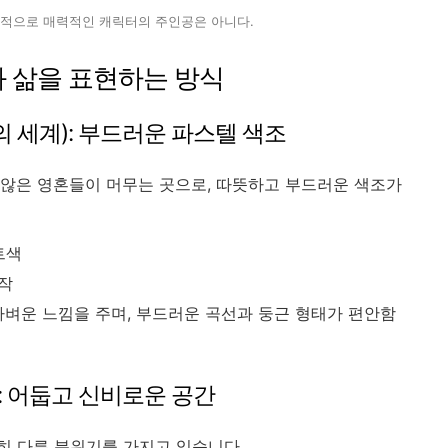
각적으로 매력적인 캐릭터의 주인공은 아니다.
혼과 삶을 표현하는 방식
의 세계): 부드러운 파스텔 색조
 않은 영혼들이 머무는 곳으로, 따뜻하고 부드러운 색조가
트색
시작
벼운 느낌을 주며, 부드러운 곡선과 둥근 형태가 편안함
: 어둡고 신비로운 공간
히 다른 분위기를 가지고 있습니다.