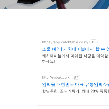
https://app.catchtable.co.kr/
광고
소울 예약! 캐치테이블에서 할 수 
캐치테이블에서 미쉐린 식당을 예약할 수
하세요!
http://imbak.co.kr
광고
임박몰 대한민국 대표 유통임박쇼
핫딜추천, 끝내기특가, 최대 98% 폭풍