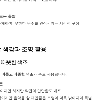
새로운 출발
재하며, 무한한 우주를 연상시키는 시각적 구성
: 색감과 조명 활용
와 따뜻한 색조
는
어둡고 따뜻한 색조
가 주로 사용됩니다.
이톤
이지만 하지만 약간의 답답함도 내포
이지만 음악을 할 때만큼은 조명이 더욱 밝아지며 특별