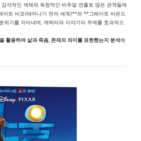
)**은 감각적인 색채와 독창적인 비주얼 연출로 많은 관객들에
그레이트 비포(태어나기 전의 세계)**와 **그레이트 비욘드
인 분위기를 자아내며, 캐릭터와 이야기의 주제를 효과적으
을 활용하여 삶과 죽음, 존재의 의미를 표현했는지 분석
해