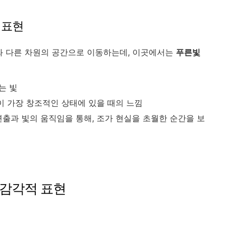
얼 표현
와 다른 차원의 공간으로 이동하는데, 이곳에서는
푸른빛
는 빛
이 가장 창조적인 상태에 있을 때의 느낌
출과 빛의 움직임을 통해, 조가 현실을 초월한 순간을 보
 감각적 표현