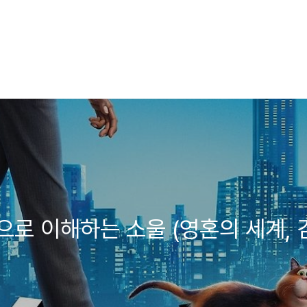
로 이해하는 소울 (영혼의 세계, 