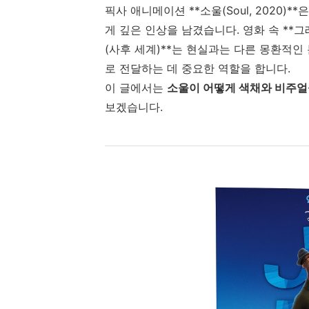
픽사 애니메이션 **소울(Soul, 2020
게 깊은 인상을 남겼습니다. 영화 속 **
(사후 세계)**는 현실과는 다른 몽환적
로 전달하는 데 중요한 역할을 합니다.
이 글에서는
소울이 어떻게 색채와 비주얼
보겠습니다.