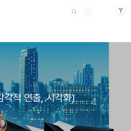
감각적 연출, 시각화)