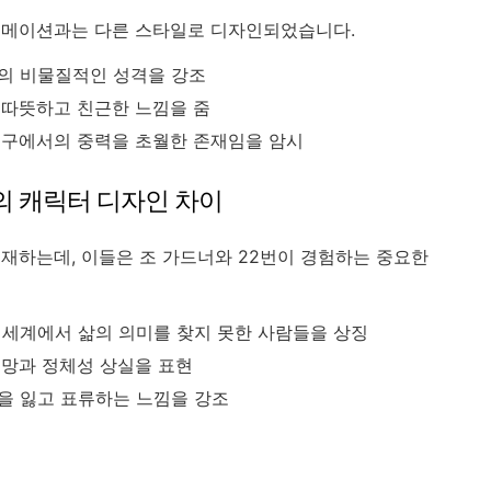
니메이션과는 다른 스타일로 디자인되었습니다.
의 비물질적인 성격을 강조
 따뜻하고 친근한 느낌을 줌
지구에서의 중력을 초월한 존재임을 암시
ls)의 캐릭터 디자인 차이
재하는데, 이들은 조 가드너와 22번이 경험하는 중요한
 세계에서 삶의 의미를 찾지 못한 사람들을 상징
절망과 정체성 상실을 표현
을 잃고 표류하는 느낌을 강조