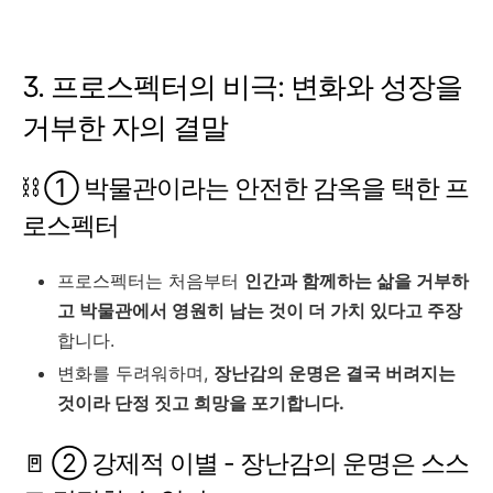
3. 프로스펙터의 비극: 변화와 성장을
거부한 자의 결말
⛓️ ① 박물관이라는 안전한 감옥을 택한 프
로스펙터
프로스펙터는 처음부터
인간과 함께하는 삶을 거부하
고 박물관에서 영원히 남는 것이 더 가치 있다고 주장
합니다.
변화를 두려워하며,
장난감의 운명은 결국 버려지는
것이라 단정 짓고 희망을 포기합니다.
🚪 ② 강제적 이별 - 장난감의 운명은 스스