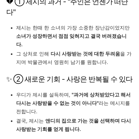
💔 ① 제시의 과거 - "주인은 언젠가 떠난
다"
제시는 한때 한 소녀의 가장 소중한 장난감이었지만
소녀가 성장하면서 점점 잊혀지고 결국 버려졌습니
다.
그 상처로 인해
다시 사랑받는 것에 대한 두려움
을 가
지며 박물관에서 영원히 남기를 원합니다.
✨ ② 새로운 기회 - 사랑은 반복될 수 있다
우디가 제시를 설득하며,
"과거에 상처받았다고 해서
다시는 사랑받을 수 없는 것이 아니다"
라는 메시지를
전합니다.
결국, 제시는
앤디의 집으로 가는 것을 선택하며 다시
사랑받는 기회를 얻게 됩니다.