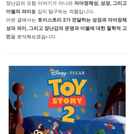
장난감의 모험 이야기가 아니라
자아정체성, 성장, 그리고
이별의 의미
를 깊이 탐구하는 작품입니다.
이번 글에서는
토이스토리 2가 전달하는 성장과 자아정체
성의 의미, 그리고 장난감의 운명과 이별에 대한 철학적 고
민
을 분석해보겠습니다.