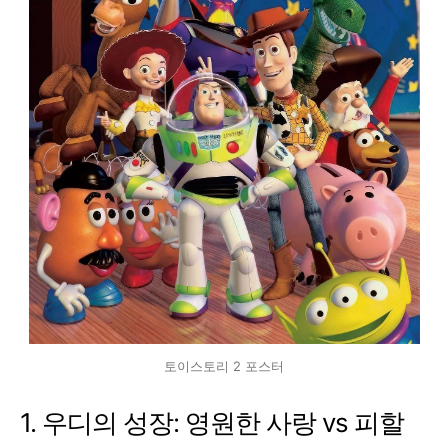
토이스토리 2 포스터
1. 우디의 성장: 영원한 사랑 vs 피할