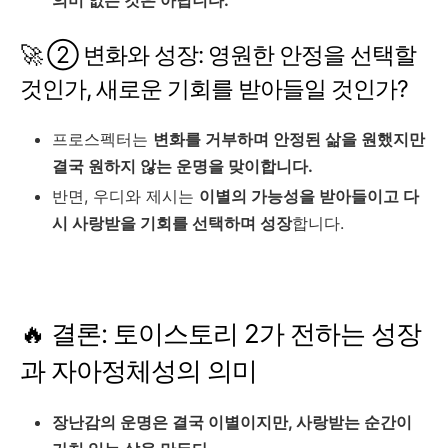
🚀 ② 변화와 성장: 영원한 안정을 선택할
것인가, 새로운 기회를 받아들일 것인가?
프로스펙터는
변화를 거부하며 안정된 삶을 원했지만
결국 원하지 않는 운명을 맞이합니다.
반면, 우디와 제시는
이별의 가능성을 받아들이고 다
시 사랑받을 기회를 선택하며 성장
합니다.
🔥 결론: 토이스토리 2가 전하는 성장
과 자아정체성의 의미
장난감의 운명은 결국 이별이지만, 사랑받는 순간이