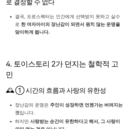
로 결정할 수 없다
결국, 프로스펙터는 인간에게 선택받지 못하고 실수
로
한 여자아이의 장난감이 되면서 원치 않는 운명을
맞이하게 됩니다.
4. 토이스토리 2가 던지는 철학적 고
민
🕰️ ① 시간의 흐름과 사랑의 유한성
장난감의 운명은
주인이 성장하면 언젠가는 버려지는
것
입니다.
하지만
사랑받는 순간이 유한하다고 해서, 그 사랑이
의미 없는 것은 아닙니다.