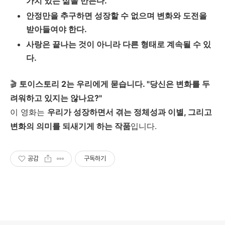
가치 있는 삶을 만든다.
안정만을 추구하면 성장할 수 없으며 변화와 도전을
받아들여야 한다.
사랑은 끝나는 것이 아니라 다른 형태로 계속될 수 있
다.
🎬
토이스토리 2는 우리에게 묻습니다. "당신은 변화를 두
려워하고 있지는 않나요?"
이 영화는
우리가 성장하면서 겪는 정체성과 이별, 그리고
변화의 의미를 되새기게 하는 작품
입니다.
공감
구독하기