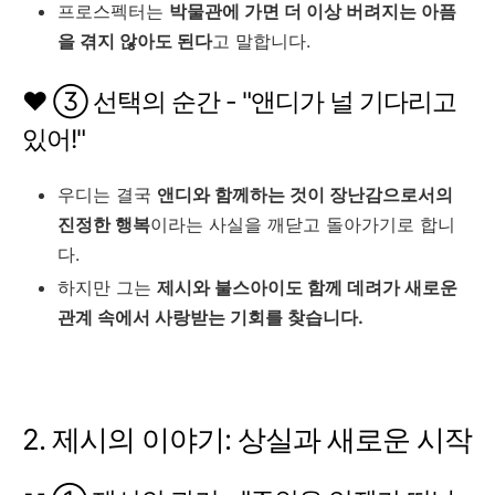
프로스펙터는
박물관에 가면 더 이상 버려지는 아픔
을 겪지 않아도 된다
고 말합니다.
❤️ ③ 선택의 순간 - "앤디가 널 기다리고
있어!"
우디는 결국
앤디와 함께하는 것이 장난감으로서의
진정한 행복
이라는 사실을 깨닫고 돌아가기로 합니
다.
하지만 그는
제시와 불스아이도 함께 데려가 새로운
관계 속에서 사랑받는 기회를 찾습니다.
2. 제시의 이야기: 상실과 새로운 시작