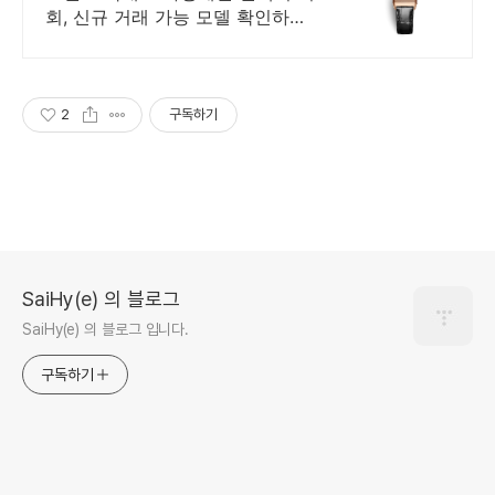
회, 신규 거래 가능 모델 확인하기
예거 신혼부부를 위해 바이버가 준
비한 웨딩 프로모션을 만나보세요
2
구독하기
SaiHy(e) 의 블로그
SaiHy(e) 의 블로그 입니다.
구독하기