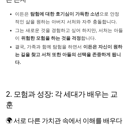
이든은
탐험에 대한 호기심이 가득한 소년
으로 안정
적인 삶을 원하는 아버지 서처와 자주 충돌합니다.
그는 새로운 것을 경험하고 싶어 하지만, 서처는 아들
이
위험한 모험을 하는 것을 걱정
합니다.
결국, 가족과 함께 탐험을 하면서
이든은 자신이 원하
는 길을 찾고 서처 또한 아들의 선택을 존중하게 됩니
다.
2. 모험과 성장: 각 세대가 배우는 교
훈
🌍 서로 다른 가치관 속에서 이해를 배우다