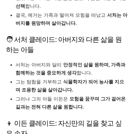
선택
합니다.
결국, 예거는 가족과 떨어져 모험을 떠났고
서처는 아
버지를 원망하며 살아갑니다.
🧑 서처 클레이드: 아버지와 다른 삶을 원
하는 아들
서처는 아버지와 달리
안정적인 삶을 원하며, 가족과
함께하는 것을 중요하게 생각
합니다.
그는 탐험을 거부하고
식물학자가 되어 농사를 지으
며 조용한 삶을 살아갑니다.
그러나 그의 아들 이든은
모험을 꿈꾸며 그가 걸어온
길과는 전혀 다른 삶을 원합니다.
👦 이든 클레이드: 자신만의 길을 찾고 싶
은 손자