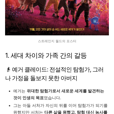
스트레인지 월드의 포스터
1. 세대 차이와 가족 간의 갈등
👴 예거 클레이드: 전설적인 탐험가, 그러
나 가정을 돌보지 못한 아버지
예거는
위대한 탐험가로서 새로운 세계를 발견하는
것이 인생의 목표
였습니다.
그는 아들 서처가 자신의 뒤를 이어 탐험가가 되기를
원했지만 서처는
다른 삶을 원했고, 탐험 대신 농사를