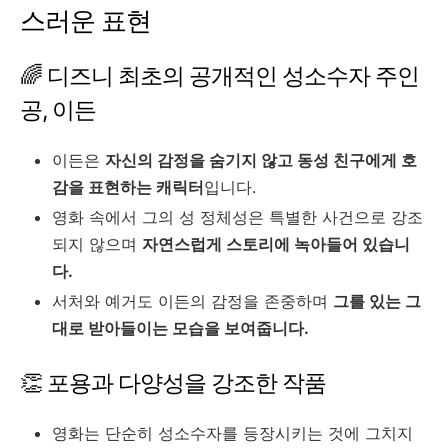
스러운 표현
🌈 디즈니 최초의 공개적인 성소수자 주인
공, 이든
이든은
자신의 감정을 숨기지 않고 동성 친구에게 호
감을 표현하는 캐릭터
입니다.
영화 속에서 그의 성 정체성은 특별한 사건으로 강조
되지 않으며
자연스럽게 스토리에 녹아들어 있습니
다.
서처와 예거도 이든의 감정을 존중하며
그를 있는 그
대로 받아들이는 모습을 보여줍니다.
👏 포용과 다양성을 강조한 작품
영화는 단순히 성소수자를 등장시키는 것에 그치지