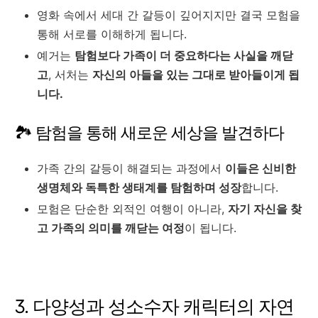
영화 속에서 세대 간 갈등이 깊어지지만 결국 모험을
통해 서로를 이해하게 됩니다.
예거는
탐험보다 가족이 더 중요하다는 사실을 깨닫
고
, 서처는
자신의 아들을 있는 그대로 받아들이게 됩
니다.
🏞️ 탐험을 통해 새로운 세상을 발견하다
가족 간의 갈등이 해결되는 과정에서
이들은 신비한
생명체와 독특한 생태계를 탐험하며 성장
합니다.
모험은 단순한 외적인 여행이 아니라,
자기 자신을 찾
고 가족의 의미를 깨닫는 여정
이 됩니다.
3. 다양성과 성소수자 캐릭터의 자연