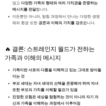
않고
다양한 가족의 형태와 여러 가치관을 존중하는
메시지를 전달
합니다.
이든뿐만 아니라, 탐험 과정에서 만나는 다양한 생명
체와 환경 또한
공존과 이해의 가치를 강조
합니다.
🔥 결론: 스트레인지 월드가 전하는
가족과 이해의 메시지
가족이란 서로의 다름을 이해하고 있는 그대로 받아들
이는 것
부모 세대는 자녀 세대의 선택을 존중해야 하며 자녀
또한 부모의 가치를 이해할 필요가 있음
진정한 모험은 세상을 탐험하는 것이 아니라 자기 자
신과 가족을 이해하는 과정에서 이루어짐