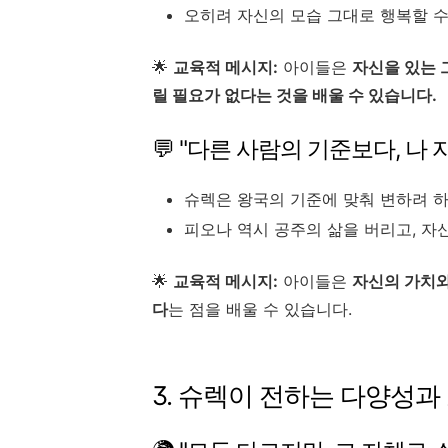
오히려 자신의 모습 그대로 행복할 수
🌟
교육적 메시지:
아이들은
자신을 있는 
릴 필요가 없다는 것을 배울 수 있습니다.
💬 "다른 사람의 기준보다, 나 
슈렉은 왕국의 기준에 맞춰 변하려 
피오나 역시 공주의 삶을 버리고, 자
🌟
교육적 메시지:
아이들은
자신의 가치와
다
는 점을 배울 수 있습니다.
3. 슈렉이 전하는 다양성과