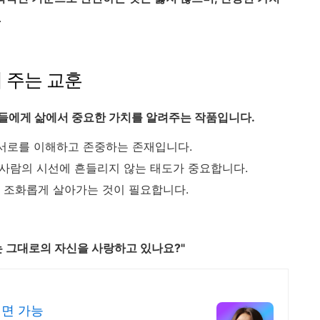
.
게 주는 교훈
들에게 삶에서 중요한 가치를 알려주는 작품입니다.
 서로를 이해하고 존중하는 존재입니다.
 사람의 시선에 흔들리지 않는 태도가 중요합니다.
 조화롭게 살아가는 것이 필요합니다.
는 그대로의 자신을 사랑하고 있나요?"
대면 가능