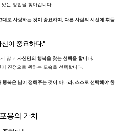
 있는 방법을 찾아갑니다.
그대로 사랑하는 것이 중요하며, 다른 사람의 시선에 휘둘
자신이 중요하다."
하지 않고
자신만의 행복을 찾는 선택을 합니다.
신이 진정으로 원하는 모습을 선택합니다.
 행복은 남이 정해주는 것이 아니라, 스스로 선택해야 한
 포용의 가치