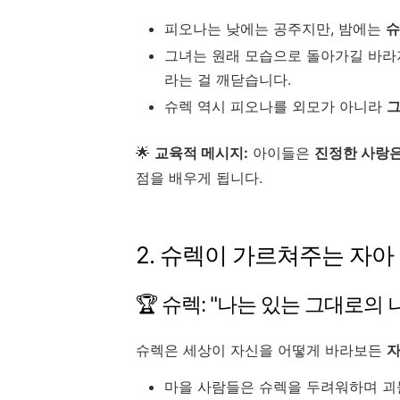
피오나는 낮에는 공주지만, 밤에는
슈
그녀는 원래 모습으로 돌아가길 바라
라는 걸 깨닫습니다.
슈렉 역시 피오나를 외모가 아니라
그
🌟
교육적 메시지:
아이들은
진정한 사랑은
점을 배우게 됩니다.
2. 슈렉이 가르쳐주는 자아
🏆 슈렉: "나는 있는 그대로의 
슈렉은 세상이 자신을 어떻게 바라보든
자
마을 사람들은 슈렉을 두려워하며 괴