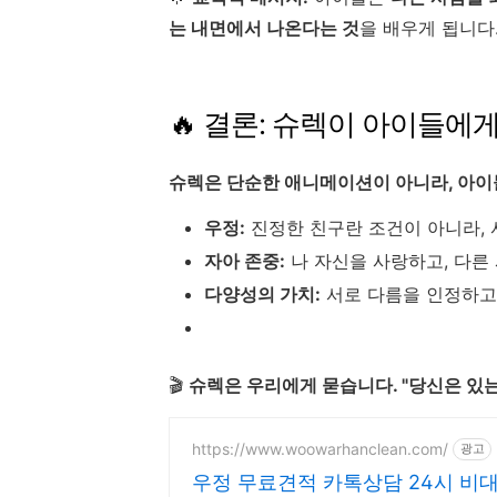
는 내면에서 나온다는 것
을 배우게 됩니다
🔥 결론: 슈렉이 아이들에
슈렉은 단순한 애니메이션이 아니라, 아이
우정:
진정한 친구란 조건이 아니라,
자아 존중:
나 자신을 사랑하고, 다른
다양성의 가치:
서로 다름을 인정하고
🎬
슈렉은 우리에게 묻습니다. "당신은 있
https://www.woowarhanclean.com/
광고
우정 무료견적 카톡상담 24시 비