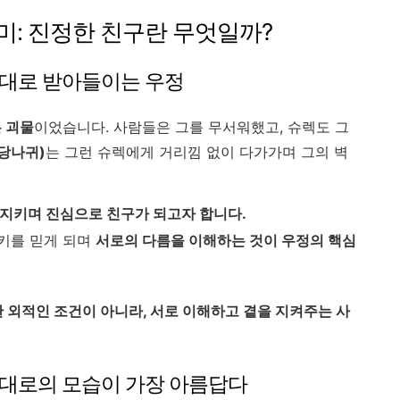
의미: 진정한 친구란 무엇일까?
 그대로 받아들이는 우정
는 괴물
이었습니다. 사람들은 그를 무서워했고, 슈렉도 그
당나귀)
는 그런 슈렉에게 거리낌 없이 다가가며 그의 벽
 지키며 진심으로 친구가 되고자 합니다.
키를 믿게 되며
서로의 다름을 이해하는 것이 우정의 핵심
 외적인 조건이 아니라, 서로 이해하고 곁을 지켜주는 사
 그대로의 모습이 가장 아름답다