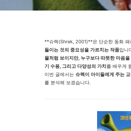
**슈렉(Shrek, 2001)**은 단순한 동
들이는 것의 중요성을 가르치는 작품
입니다
물처럼 보이지만, 누구보다 따뜻한 마음을
기 수용, 그리고 다양성의 가치
를 배우게 
이번 글에서는
슈렉이 아이들에게 주는 교
를 분석해 보겠습니다.