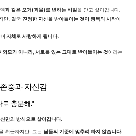
렉과 같은 오거(괴물)로 변하는 비밀
을 안고 살아갑니다.
지만, 결국
진정한 자신을 받아들이는 것이 행복의 시작
이
녀 자체로 사랑하게 됩니다.
 외모가 아니라, 서로를 있는 그대로 받아들이는 것
이라는
 존중과 자신감
나로 충분해."
신만의 방식으로 살아갑니다.
물 취급하지만, 그는
남들의 기준에 맞추려 하지 않습니다.