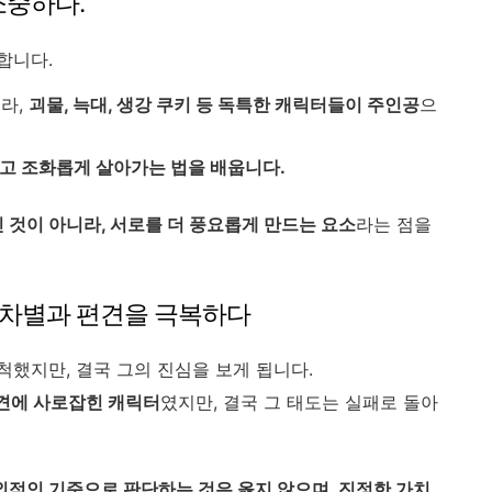
소중하다."
합니다.
라,
괴물, 늑대, 생강 쿠키 등 독특한 캐릭터들이 주인공
으
고 조화롭게 살아가는 법을 배웁니다.
 것이 아니라, 서로를 더 풍요롭게 만드는 요소
라는 점을
: 차별과 편견을 극복하다
했지만, 결국 그의 진심을 보게 됩니다.
견에 사로잡힌 캐릭터
였지만, 결국 그 태도는 실패로 돌아
외적인 기준으로 판단하는 것은 옳지 않으며, 진정한 가치