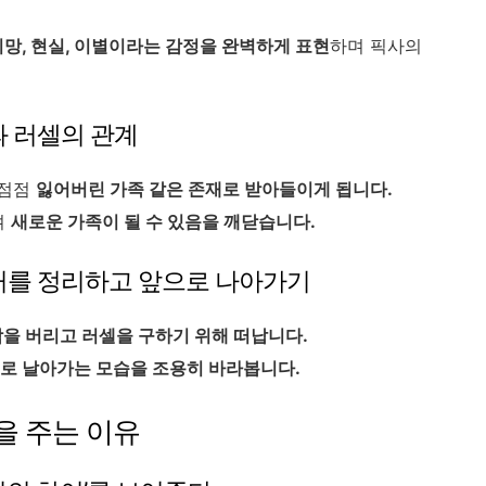
희망, 현실, 이별이라는 감정을 완벽하게 표현
하며 픽사의
과 러셀의 관계
 점점
잃어버린 가족 같은 존재로 받아들이게 됩니다.
며
새로운 가족이 될 수 있음을 깨닫습니다.
과거를 정리하고 앞으로 나아가기
을 버리고 러셀을 구하기 위해 떠납니다.
로 날아가는 모습을 조용히 바라봅니다.
을 주는 이유