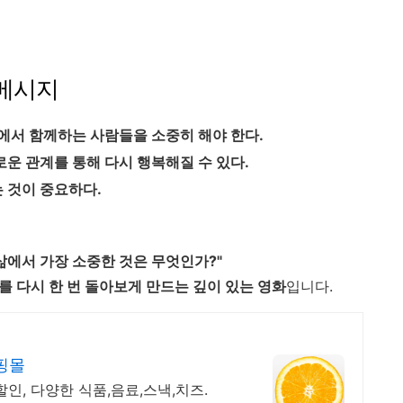
 메시지
에서 함께하는 사람들을 소중히 해야 한다.
운 관계를 통해 다시 행복해질 수 있다.
 것이 중요하다.
 삶에서 가장 소중한 것은 무엇인가?"
 다시 한 번 돌아보게 만드는 깊이 있는 영화
입니다.
핑몰
할인, 다양한 식품,음료,스낵,치즈.