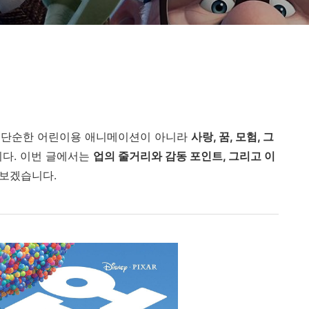
 단순한 어린이용 애니메이션이 아니라
사랑, 꿈, 모험, 그
니다. 이번 글에서는
업의 줄거리와 감동 포인트, 그리고 이
 보겠습니다.