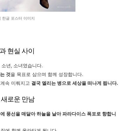
업 한글 포스터 이미지
꿈과 현실 사이
 소년, 소녀였습니다.
는 것
을 목표로 삼으며 함께 성장합니다.
 계속 미뤄지고
결국 엘리는 병으로 세상을 떠나게 됩니다.
과 새로운 만남
에 풍선을 매달아 하늘을 날아 파라다이스 폭포로 향합니
 집에 함께 올라타게 됩니다.