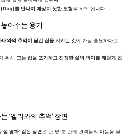
(Dug)를 만나며 예상치 못한 모험
을 하게 됩니다.
를 놓아주는 용기
아내와의 추억이 담긴 집을 지키는 것
이 가장 중요하다고
기 위해
그는 집을 포기하고 진정한 삶의 의미를 깨닫게 됩
는 ‘엘리와의 추억’ 장면
무성 영화’ 같은 장면
은 단 몇 분 만에 관객들의 마음을 울