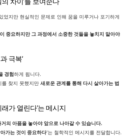
실의 차이’를 보여준다
 있었지만 현실적인 문제로 인해 꿈을 미루거나 포기하게
전이 중요하지만 그 과정에서 소중한 것들을 놓치지 말아야
과 극복’
을 경험
하게 됩니다.
의미를 찾지 못했지만
새로운 관계를 통해 다시 살아가는 법
 미래가 열린다’는 메시지
과거의 아픔을 놓아야 앞으로 나아갈 수 있습니다.
살아가는 것이 중요하다’
는 철학적인 메시지를 전달합니다.