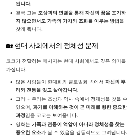
됩니다.
결국 그는
조상과의 연결을 통해 자신의 꿈을 포기하
지 않으면서도 가족의 가치와 조화를 이루는 방법
을
찾게 됩니다.
🏡 현대 사회에서의 정체성 문제
코코가 전달하는 메시지는 현대 사회에서도 깊은 의미를
가집니다.
많은 사람들이 현대화와 글로벌화 속에서
자신의 뿌
리와 전통을 잊고 살아갑니다.
그러나 우리는 조상과 역사 속에서 정체성을 찾을 수
있으며,
과거를 이해하는 것이 곧 미래를 향한 중요한
과정
임을 코코는 보여줍니다.
영화는
가족과 전통이 억압이 아니라 정체성을 찾는
중요한 요소
가 될 수 있음을 감동적으로 그려냅니다.