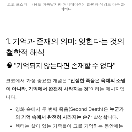
코코 포스터. 내용도 아름답지만 애니메이션의 화면과 색감도 아주 화
려하다
1. 기억과 존재의 의미: 잊힌다는 것의
철학적 해석
🧠 "기억되지 않는다면 존재할 수 없다"
코코에서 가장 중요한 개념은
"진정한 죽음은 육체의 소멸
이 아니라, 기억에서 완전히 사라지는 것"
이라는 메시지입
니다.
영화 속에서 두 번째 죽음(Second Death)은
누군가
의 기억 속에서 완전히 사라지는 순간
발생합니다.
헥터는 살아 있는 가족들이 그를 기억하는 동안에는