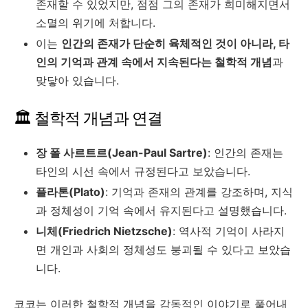
존재할 수 있었지만, 점점 그의 존재가 희미해지면서
소멸의 위기에 처합니다.
이는
인간의 존재가 단순히 육체적인 것이 아니라, 타
인의 기억과 관계 속에서 지속된다는 철학적 개념
과
맞닿아 있습니다.
🏛️ 철학적 개념과 연결
장 폴 사르트르(Jean-Paul Sartre)
: 인간의 존재는
타인의 시선 속에서 규정된다고 보았습니다.
플라톤(Plato)
: 기억과 존재의 관계를 강조하며, 지식
과 정체성이 기억 속에서 유지된다고 설명했습니다.
니체(Friedrich Nietzsche)
: 역사적 기억이 사라지
면 개인과 사회의 정체성도 붕괴될 수 있다고 보았습
니다.
코코는 이러한 철학적 개념을 감동적인 이야기로 풀어내