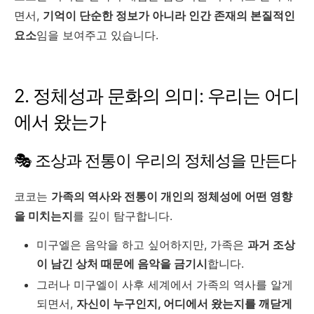
면서,
기억이 단순한 정보가 아니라 인간 존재의 본질적인
요소
임을 보여주고 있습니다.
2. 정체성과 문화의 의미: 우리는 어디
에서 왔는가
🎭 조상과 전통이 우리의 정체성을 만든다
코코는
가족의 역사와 전통이 개인의 정체성에 어떤 영향
을 미치는지
를 깊이 탐구합니다.
미구엘은 음악을 하고 싶어하지만, 가족은
과거 조상
이 남긴 상처 때문에 음악을 금기시
합니다.
그러나 미구엘이 사후 세계에서 가족의 역사를 알게
되면서,
자신이 누구인지, 어디에서 왔는지를 깨닫게