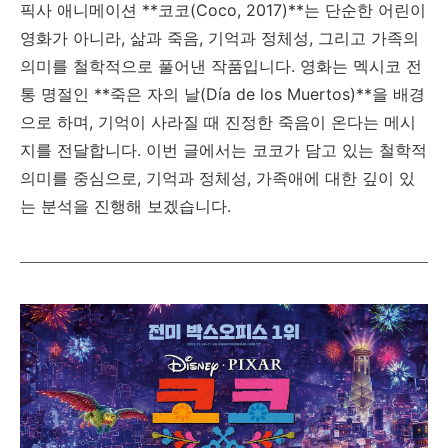
픽사 애니메이션 **코코(Coco, 2017)**는 단순한 어린이
영화가 아니라, 삶과 죽음, 기억과 정체성, 그리고 가족의
의미를 철학적으로 풀어낸 작품입니다. 영화는 멕시코 전
통 명절인 **죽은 자의 날(Día de los Muertos)**을 배경
으로 하며, 기억이 사라질 때 진정한 죽음이 온다는 메시
지를 전달합니다. 이번 글에서는 코코가 담고 있는 철학적
의미를 중심으로, 기억과 정체성, 가족애에 대한 깊이 있
는 분석을 진행해 보겠습니다.