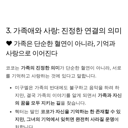
3. 가족애와 사랑: 진정한 연결의 의미
❤️ 가족은 단순한 혈연이 아니라, 기억과
사랑으로 이어진다
코코는
가족의 진정한 의미
가 단순한 혈연이 아니라, 서로
를 기억하고 사랑하는 것에 있다고 말합니다.
미구엘은 가족의 반대에도 불구하고 음악을 하려 하
지만, 결국 가족의 이야기를 알게 되면서
가족과 자신
의 꿈을 모두 지키는 길
을 찾습니다.
헥터는 딸인
코코가 자신을 기억하는 한 존재할 수 있
지만, 그녀의 기억에서 잊히면 완전히 사라질 운명
에
처합니다.