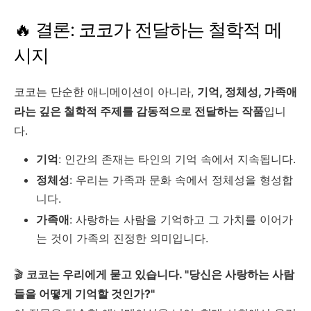
🔥 결론: 코코가 전달하는 철학적 메
시지
코코는 단순한 애니메이션이 아니라,
기억, 정체성, 가족애
라는 깊은 철학적 주제를 감동적으로 전달하는 작품
입니
다.
기억
: 인간의 존재는 타인의 기억 속에서 지속됩니다.
정체성
: 우리는 가족과 문화 속에서 정체성을 형성합
니다.
가족애
: 사랑하는 사람을 기억하고 그 가치를 이어가
는 것이 가족의 진정한 의미입니다.
🎬
코코는 우리에게 묻고 있습니다. "당신은 사랑하는 사람
들을 어떻게 기억할 것인가?"