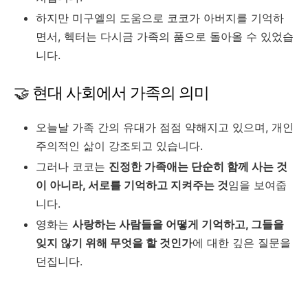
하지만 미구엘의 도움으로 코코가 아버지를 기억하
면서, 헥터는 다시금 가족의 품으로 돌아올 수 있었습
니다.
🤝 현대 사회에서 가족의 의미
오늘날 가족 간의 유대가 점점 약해지고 있으며, 개인
주의적인 삶이 강조되고 있습니다.
그러나 코코는
진정한 가족애는 단순히 함께 사는 것
이 아니라, 서로를 기억하고 지켜주는 것
임을 보여줍
니다.
영화는
사랑하는 사람들을 어떻게 기억하고, 그들을
잊지 않기 위해 무엇을 할 것인가
에 대한 깊은 질문을
던집니다.