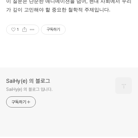
이 질문은 단순한 애니메이션을 넘어, 현대 사회에서 우리
가 깊이 고민해야 할 중요한 철학적 주제입니다.
1
구독하기
SaiHy(e) 의 블로그
SaiHy(e) 의 블로그 입니다.
구독하기